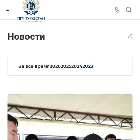
Новости
За все время
2026
2025
2024
2023