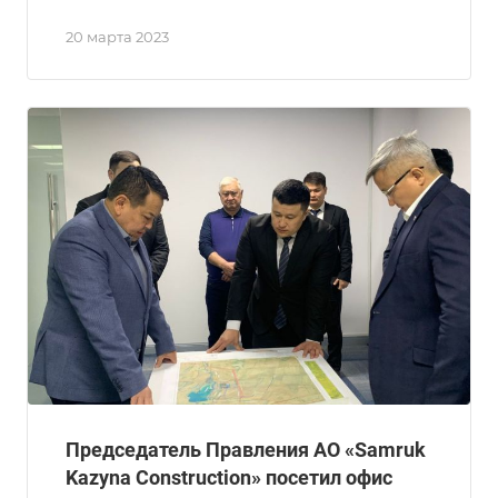
20 марта 2023
Председатель Правления АО «Samruk
Kazyna Construction» посетил офис