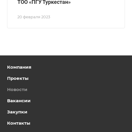
ТOO «ПГУ Туркестан»
20 февраля 2023
Компания
Проекты
Новости
Вакансии
Закупки
Контакты