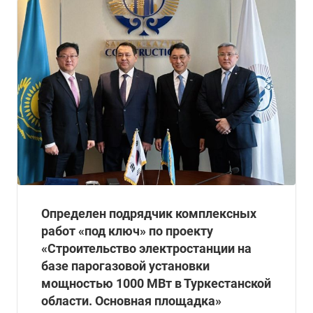
Определен подрядчик комплексных
работ «под ключ» по проекту
«Строительство электростанции на
базе парогазовой установки
мощностью 1000 МВт в Туркестанской
области. Основная площадка»