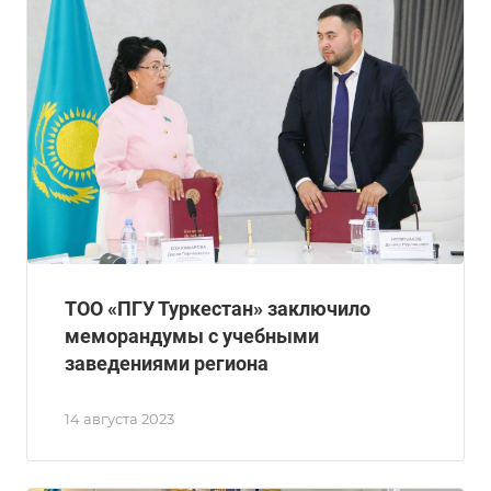
ТОО «ПГУ Туркестан» заключило
меморандумы с учебными
заведениями региона
14 августа 2023