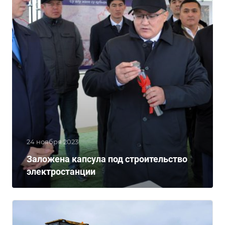
24 ноября 2023
Заложена капсула под строительство
электростанции