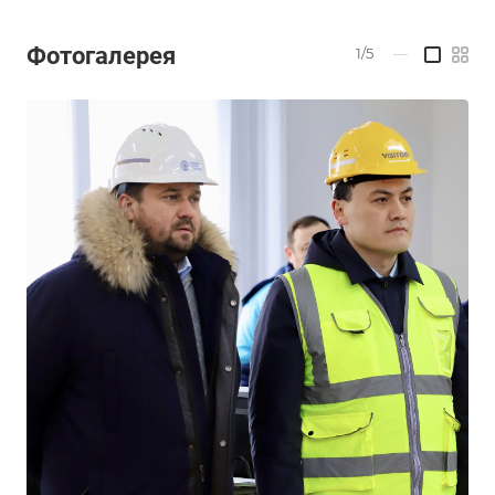
Фотогалерея
1/5
—