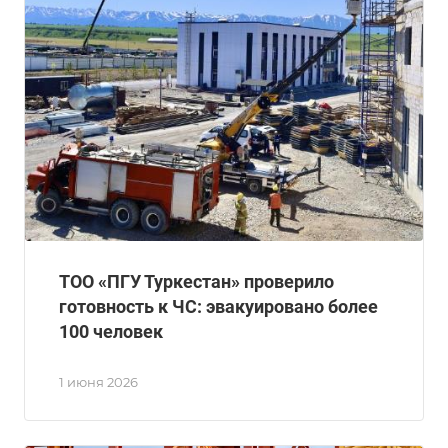
ТОО «ПГУ Туркестан» проверило
готовность к ЧС: эвакуировано более
100 человек
1 июня 2026