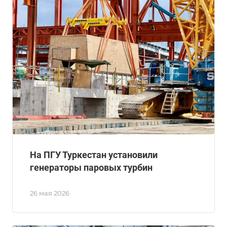
На ПГУ Туркестан установили
генераторы паровых турбин
26 мая 2026