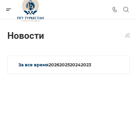
Новости
За все время
2026
2025
2024
2023