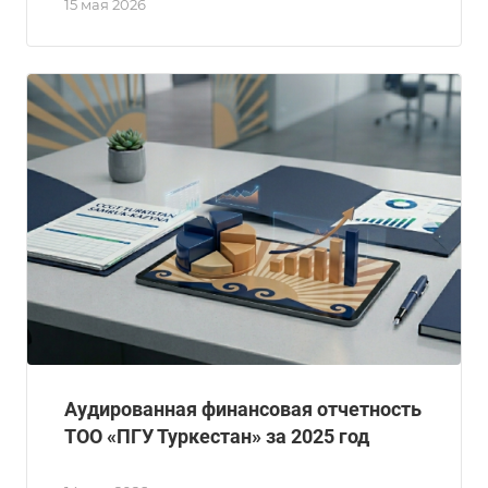
15 мая 2026
Аудированная финансовая отчетность
ТОО «ПГУ Туркестан» за 2025 год