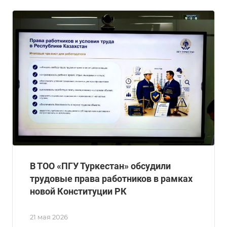
В ТОО «ПГУ Туркестан» обсудили
трудовые права работников в рамках
новой Конституции РК
21 мая 2026