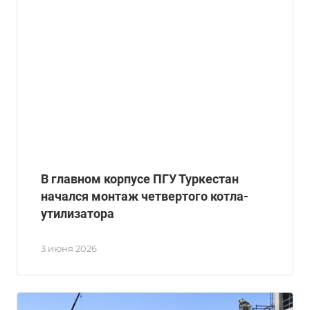
В главном корпусе ПГУ Туркестан
начался монтаж четвертого котла-
утилизатора
3 июня 2026