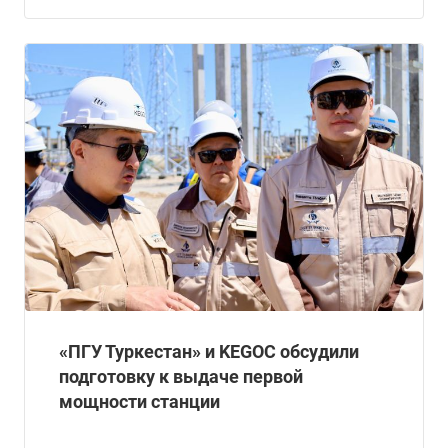
«ПГУ Туркестан» и KEGOC обсудили
подготовку к выдаче первой
мощности станции