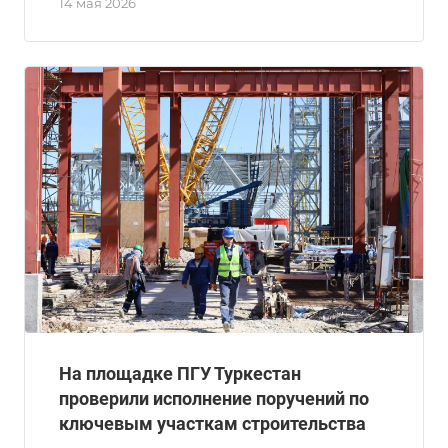
14 мая 2026
На площадке ПГУ Туркестан
проверили исполнение поручений по
ключевым участкам строительства