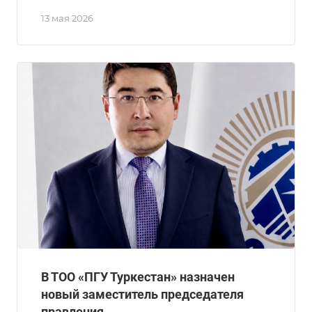
13 мая 2026
В ТОО «ПГУ Туркестан» назначен
новый заместитель председателя
правления