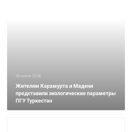
18 июня 2026
Жителям Карамурта и Мадени
представили экологические параметры
ПГУ Туркестан