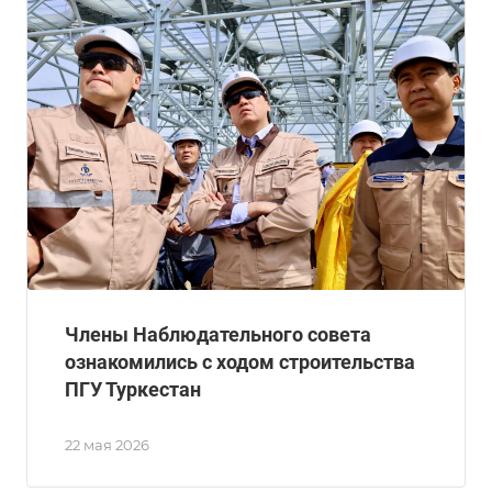
Члены Наблюдательного совета
ознакомились с ходом строительства
ПГУ Туркестан
22 мая 2026